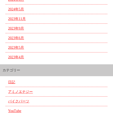
2024年5月
2023年11月
2023年9月
2023年6月
2023年5月
2023年4月
カテゴリー
日記
アミノエナジー
バイクパーツ
YouTube