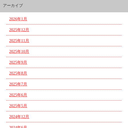
アーカイブ
2026年1月
2025年12月
2025年11月
2025年10月
2025年9月
2025年8月
2025年7月
2025年6月
2025年5月
2024年12月
2024年6月