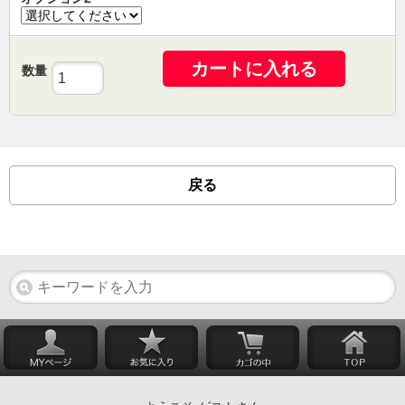
カートに入れる
数量
戻る