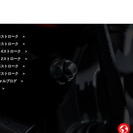
 4ストローク ＞
 2ストローク ＞
A 4ストローク ＞
A 2ストローク ＞
I 4ストローク ＞
I 2ストローク ＞
ャルブログ ＞
e ＞