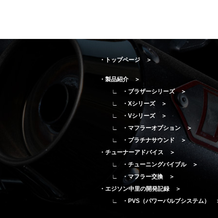
・トップページ ＞
・製品紹介 ＞
・ブラザーシリーズ ＞
・Xシリーズ ＞
・Vシリーズ ＞
・マフラーオプション ＞
・プラチナサウンド ＞
・チューナーアドバイス ＞
・チューニングバイブル ＞
・マフラー交換 ＞
・エジソン中里の開発記録 ＞
・PVS（パワーバルブシステム） 