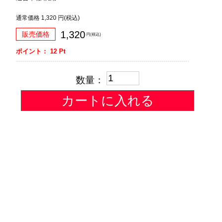
通常価格
1,320
円(税込)
1,320
販売価格
円(税込)
ポイント：
12
Pt
数量：
カートに入れる