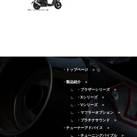
・トップページ ＞
・製品紹介 ＞
・ブラザーシリーズ ＞
・Xシリーズ ＞
・Vシリーズ ＞
・マフラーオプション ＞
・プラチナサウンド ＞
・チューナーアドバイス ＞
・チューニングバイブル ＞