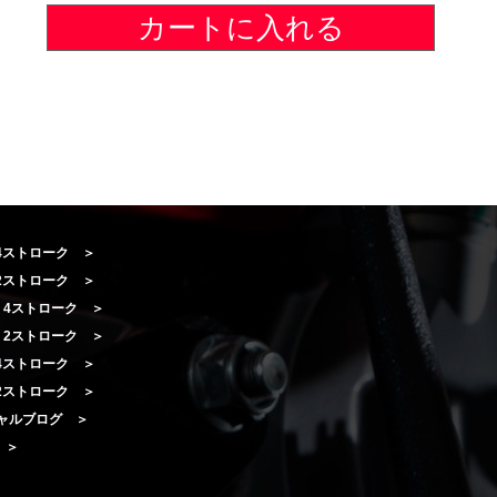
カートに入れる
 4ストローク ＞
 2ストローク ＞
A 4ストローク ＞
A 2ストローク ＞
I 4ストローク ＞
I 2ストローク ＞
ャルブログ ＞
e ＞