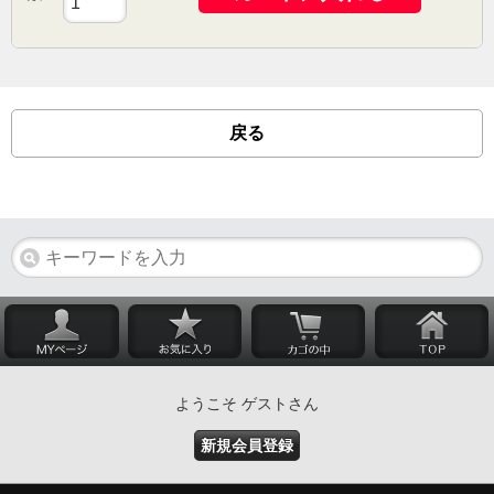
戻る
ようこそ ゲストさん
新規会員登録