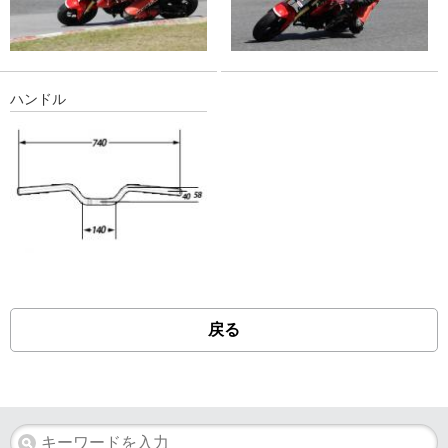
ハンドル
戻る