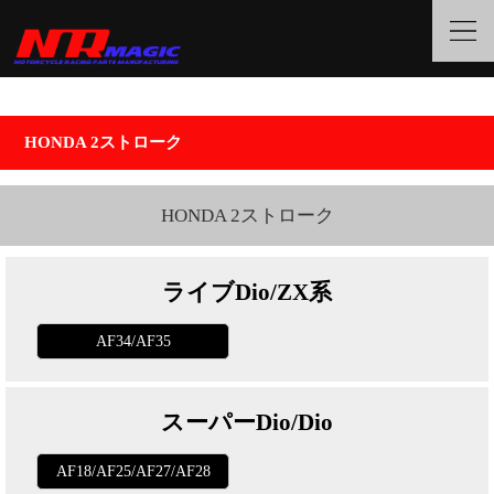
HONDA 2ストローク
HONDA 2ストローク
ライブDio/ZX系
AF34/AF35
スーパーDio/Dio
AF18/AF25/AF27/AF28