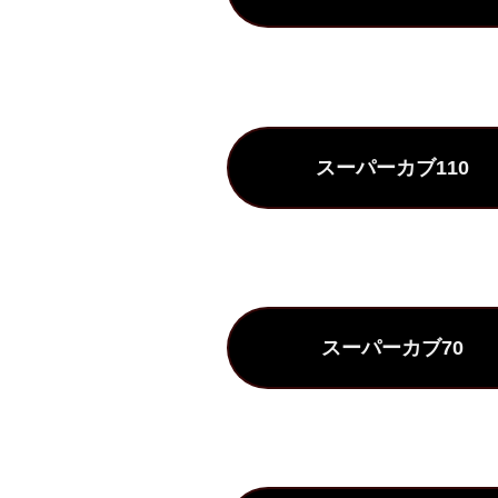
スーパーカブ110
スーパーカブ70