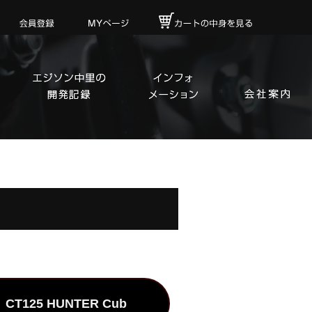
CT125 HUNTER Cub