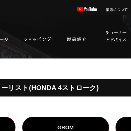
リスト(HONDA 4ストローク)
GROM