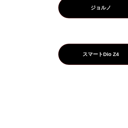
ジョルノ
スマートDio Z4