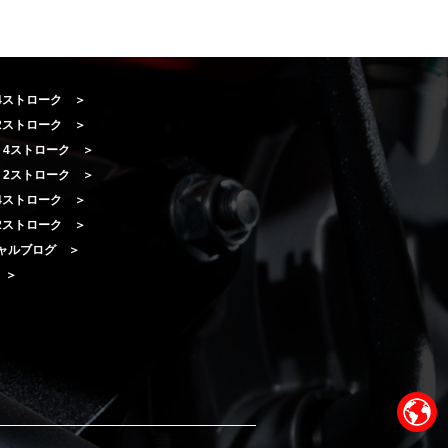
 4ストローク ＞
 2ストローク ＞
A 4ストローク ＞
A 2ストローク ＞
I 4ストローク ＞
I 2ストローク ＞
ャルブログ ＞
e ＞