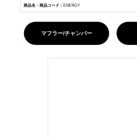
商品名・商品コード：
ENERGY
マフラー/チャンバー