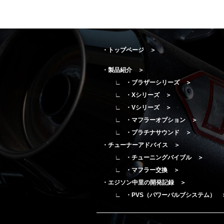
・トップページ ＞
・製品紹介 ＞
・ブラザーシリーズ ＞
・Xシリーズ ＞
・Vシリーズ ＞
・マフラーオプション ＞
・プラチナサウンド ＞
・チューナーアドバイス ＞
・チューニングバイブル ＞
・マフラー交換 ＞
・エジソン中里の開発記録 ＞
・PVS（パワーバルブシステム） 