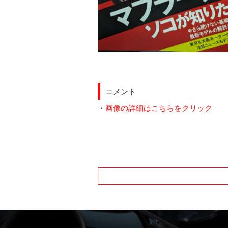
コメント
・
画像の詳細はこちらをクリック