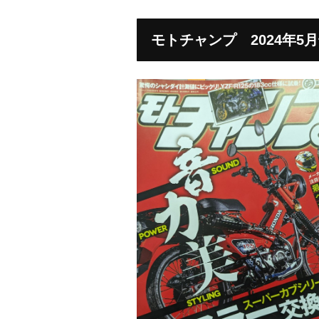
モトチャンプ 2024年5