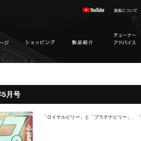
年5月号
「ロイヤルビリー」と「プラチナビリー」、