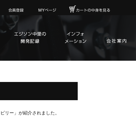
「ビリー」が紹介されました。