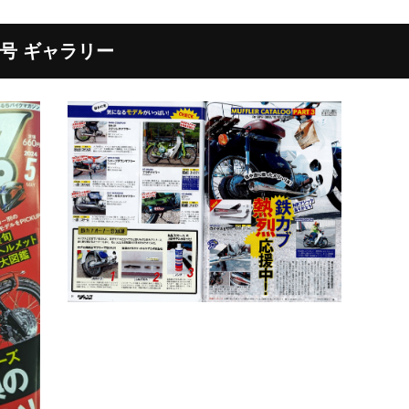
月号 ギャラリー