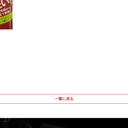
一覧に戻る